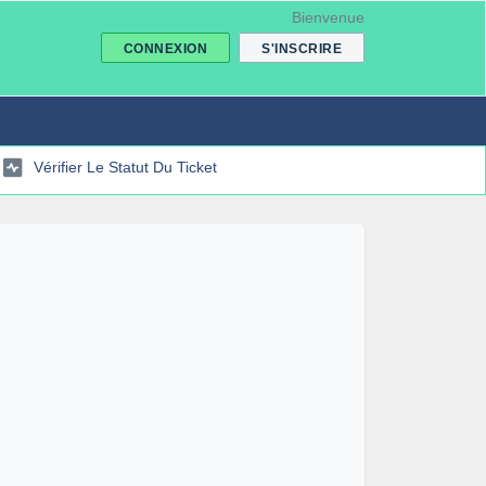
Bienvenue
CONNEXION
S'INSCRIRE
Vérifier Le Statut Du Ticket