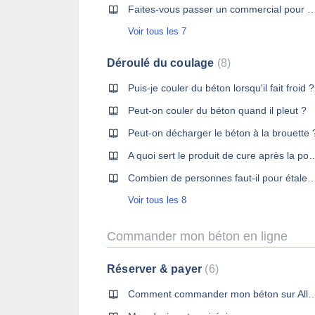
Faites-vous passer un commercial pour vérifier 
Voir tous les 7
Déroulé du coulage
8
Puis-je couler du béton lorsqu'il fait froid ?
Peut-on couler du béton quand il pleut ?
Peut-on décharger le béton à la brouette 
A quoi sert le produit de cure aprè
Combien de personnes faut-il pour étaler
Voir tous les 8
Commander mon béton en ligne
Réserver & payer
6
Comment commander mon béton sur A