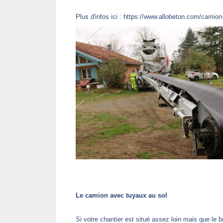
Plus d'infos ici :
https://www.allobeton.com/camion-
Le camion avec tuyaux au sol
Si votre chantier est situé assez loin mais que le 