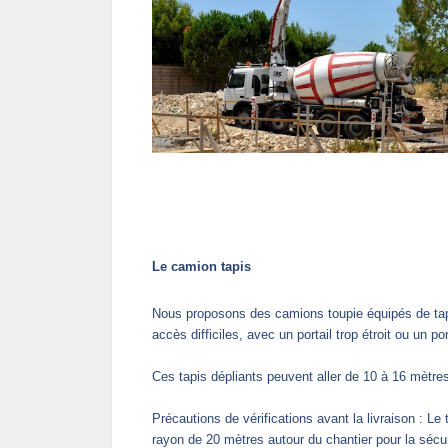
Le camion tapis
Nous proposons des camions toupie équipés de tapi
accès difficiles, avec un portail trop étroit ou un p
Ces tapis dépliants peuvent aller de 10 à 16 mètre
Précautions de vérifications avant la livraison : Le 
rayon de 20 mètres autour du chantier pour la sécur