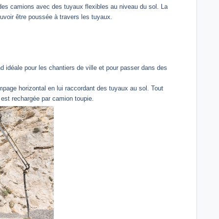
des camions avec des tuyaux flexibles au niveau du sol. La
uvoir être poussée à travers les tuyaux.
nd idéale pour les chantiers de ville et pour passer dans des
mpage horizontal en lui raccordant des tuyaux au sol. Tout
 est rechargée par camion toupie.