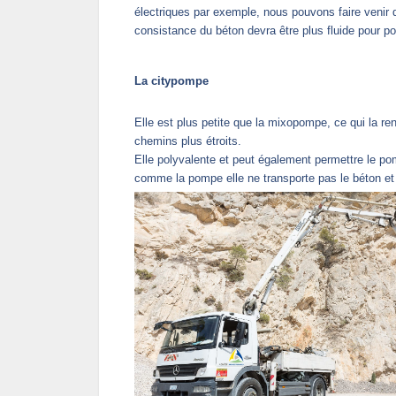
électriques par exemple, nous pouvons faire venir 
consistance du béton devra être plus fluide pour po
La citypompe
Elle est plus petite que la mixopompe, ce qui la re
chemins plus étroits.
Elle polyvalente et peut également permettre le po
comme la pompe elle ne transporte pas le béton et