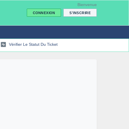
Bienvenue
CONNEXION
S'INSCRIRE
Vérifier Le Statut Du Ticket