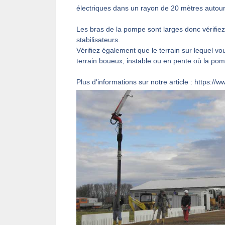
électriques dans un rayon de 20 mètres autour 
Les bras de la pompe sont larges donc vérifiez
stabilisateurs.
Vérifiez également que le terrain sur lequel v
terrain boueux, instable ou en pente où la po
Plus d'informations sur notre article :
https://