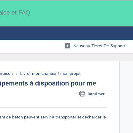
'aide et FAQ
Nouveau Ticket De Support
vraison
Livrer mon chantier / mon projet
uipements à disposition pour me
Imprimer
nt de béton peuvent servir à transporter et décharger le