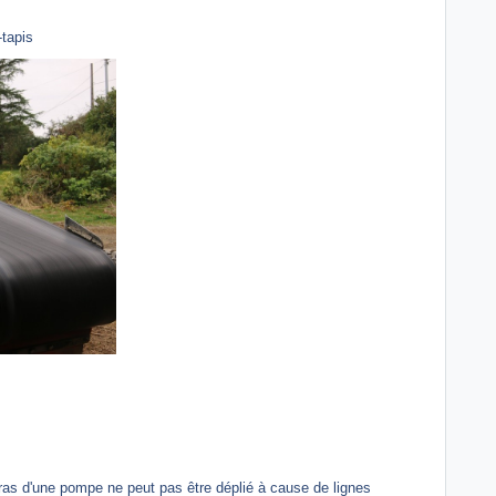
tapis
bras d'une pompe ne peut pas être déplié à cause de lignes