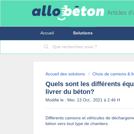
Articles d
Accueil
Solutions
Accueil des solutions
Choix de camions & li
Quels sont les différents éq
livrer du béton?
Modifié le : Mer, 13 Oct., 2021 à 2:46 H
Différents camions et véhicules de déchargeme
béton vers tout type de chantiers.