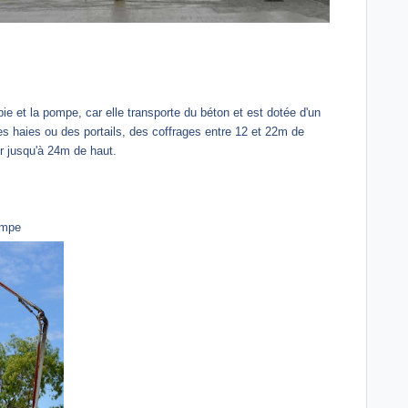
 et la pompe, car elle transporte du béton et est dotée d'un
s haies ou des portails, des coffrages entre 12 et 22m de
ur jusqu'à 24m de haut.
ompe