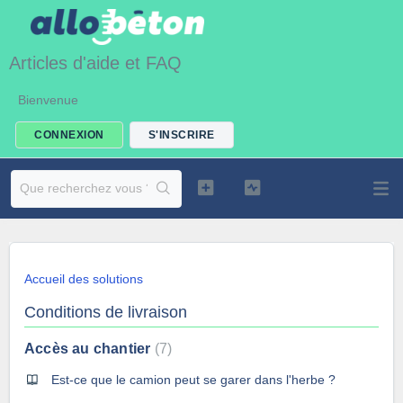
Articles d'aide et FAQ
Bienvenue
CONNEXION
S'INSCRIRE
Accueil des solutions
Conditions de livraison
Accès au chantier
7
Est-ce que le camion peut se garer dans l'herbe ?