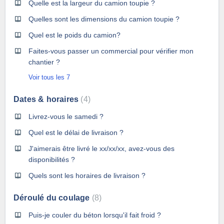
Quelle est la largeur du camion toupie ?
Quelles sont les dimensions du camion toupie ?
Quel est le poids du camion?
Faites-vous passer un commercial pour vérifier mon
chantier ?
Voir tous les 7
Dates & horaires
4
Livrez-vous le samedi ?
Quel est le délai de livraison ?
J'aimerais être livré le xx/xx/xx, avez-vous des
disponibilités ?
Quels sont les horaires de livraison ?
Déroulé du coulage
8
Puis-je couler du béton lorsqu'il fait froid ?