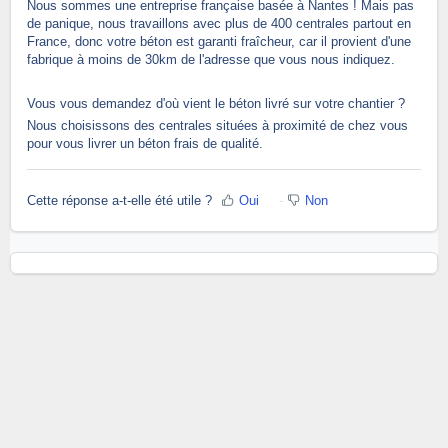
Nous sommes une entreprise française basée à Nantes ! Mais pas
de panique, nous travaillons avec plus de 400 centrales partout en
France, donc votre béton est garanti fraîcheur, car il provient d'une
fabrique à moins de 30km de l'adresse que vous nous indiquez
.
Vous vous demandez d'où vient le béton livré sur votre chantier ?
Nous choisissons des centrales situées à proximité de chez vous
pour vous livrer un béton frais de qualité.
Cette réponse a-t-elle été utile ?
Oui
Non