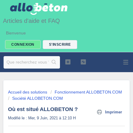
Articles d'aide et FAQ
Bienvenue
CONNEXION
S'INSCRIRE
Accueil des solutions
Fonctionnement ALLOBETON.COM
Société ALLOBETON.COM
Où est situé ALLOBETON ?
Imprimer
Modifié le : Mer, 9 Juin, 2021 à 12:10 H