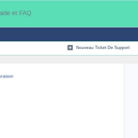
'aide et FAQ
Nouveau Ticket De Support
vraison