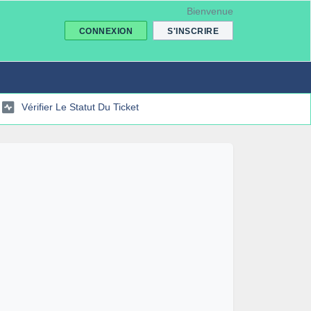
Bienvenue
CONNEXION
S'INSCRIRE
Vérifier Le Statut Du Ticket