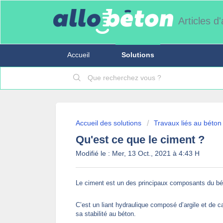
Articles d
Accueil
Solutions
Accueil des solutions
Travaux liés au béton
Qu'est ce que le ciment ?
Modifié le : Mer, 13 Oct., 2021 à 4:43 H
Le ciment est un des principaux composants du b
C’est un liant hydraulique composé d’argile et de ca
sa stabilité au béton.