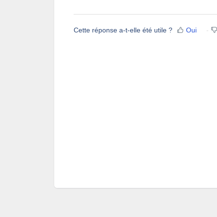
Cette réponse a-t-elle été utile ?
Oui