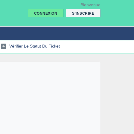
Bienvenue
CONNEXION
S'INSCRIRE
Vérifier Le Statut Du Ticket