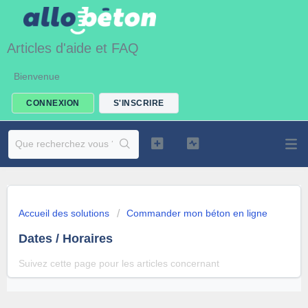
Articles d'aide et FAQ
Bienvenue
CONNEXION
S'INSCRIRE
Accueil des solutions
Commander mon béton en ligne
Dates / Horaires
Suivez cette page pour les articles concernant