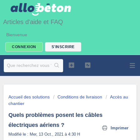
Articles d'aide et FAQ
Bienvenue
CONNEXION
S'INSCRIRE
Accueil des solutions
Conditions de livraison
Accès au
chantier
Quels problèmes posent les câbles
électriques aériens ?
Imprimer
Modifié le : Mer, 13 Oct., 2021 à 4:30 H