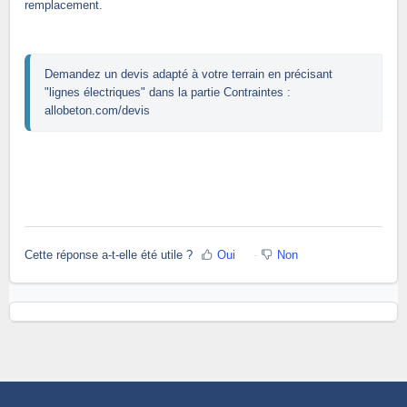
remplacement.
Demandez un devis adapté à votre terrain en précisant 
"lignes électriques" dans la partie Contraintes : 
allobeton.com/devis
Cette réponse a-t-elle été utile ?
Oui
Non