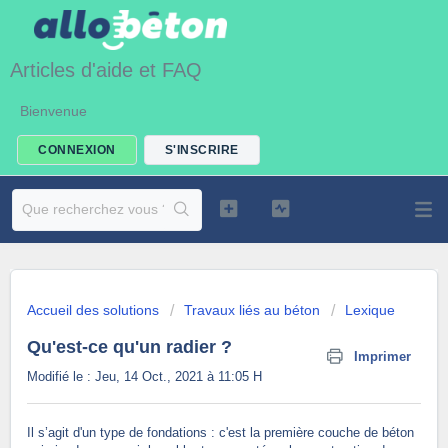
Articles d'aide et FAQ
Bienvenue
CONNEXION
S'INSCRIRE
Accueil des solutions
Travaux liés au béton
Lexique
Qu'est-ce qu'un radier ?
Imprimer
Modifié le : Jeu, 14 Oct., 2021 à 11:05 H
Il s’agit d'un type de fondations : c'est la première couche de béton