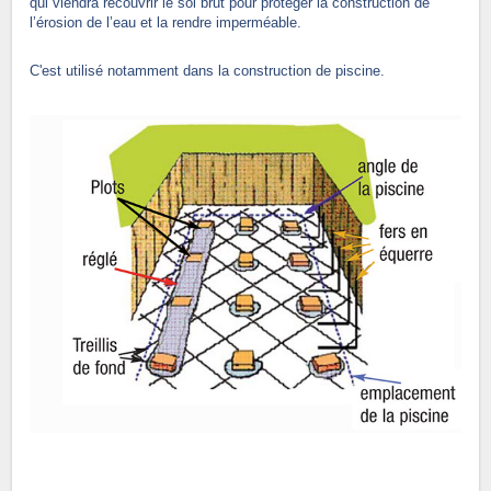
qui viendra recouvrir le sol brut pour protéger la construction de
l’érosion de l’eau et la rendre imperméable.
C'est utilisé notamment dans la construction de piscine.